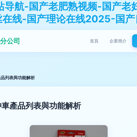
站导航-国产老肥熟视频-国产老
丝在线-国产理论在线2025-国
分公司
首頁
企業簡介
產品列表與功能解析
沖車產品列表與功能解析